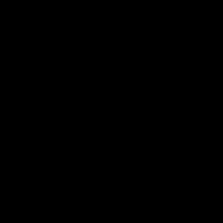
Home
Who
Works
Contact